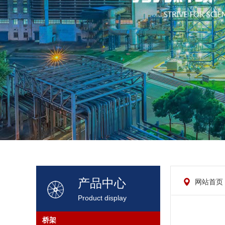
产品中心
网站首页
Product display
桥架