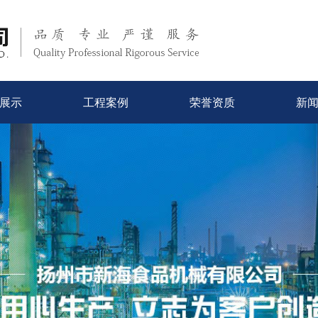
展示
工程案例
荣誉资质
新