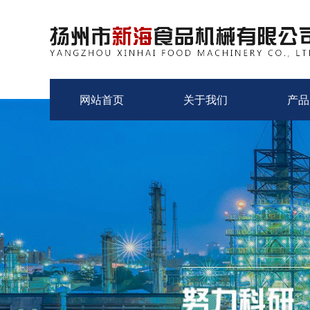
网站首页
关于我们
产品