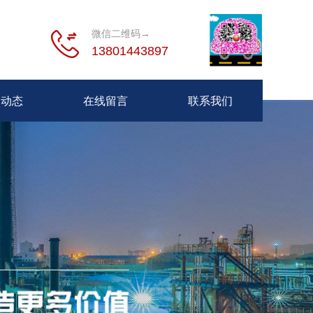
微信二维码→
13801443897
闻动态
在线留言
联系我们