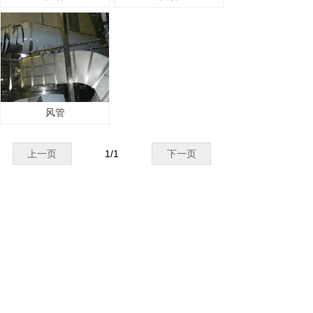
风管
上一页
1
/
1
下一页